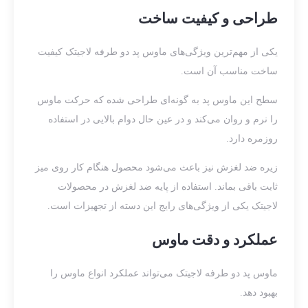
طراحی و کیفیت ساخت
یکی از مهم‌ترین ویژگی‌های ماوس پد دو طرفه لاجیتک کیفیت
ساخت مناسب آن است.
سطح این ماوس پد به گونه‌ای طراحی شده که حرکت ماوس
را نرم و روان می‌کند و در عین حال دوام بالایی در استفاده
روزمره دارد.
زیره ضد لغزش نیز باعث می‌شود محصول هنگام کار روی میز
ثابت باقی بماند. استفاده از پایه ضد لغزش در محصولات
لاجیتک یکی از ویژگی‌های رایج این دسته از تجهیزات است.
عملکرد و دقت ماوس
ماوس پد دو طرفه لاجیتک می‌تواند عملکرد انواع ماوس را
بهبود دهد.