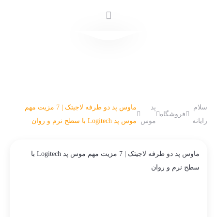
سلام
پد
ماوس پد دو طرفه لاجیتک | 7 مزیت مهم
فروشگاه
رایانه
موس
موس پد Logitech با سطح نرم و روان
ماوس پد دو طرفه لاجیتک | 7 مزیت مهم موس پد Logitech با
سطح نرم و روان