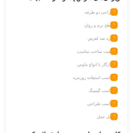
طراحی دو طرفه
سطح نرم و روان
زیره ضد لغزش
کیفیت ساخت مناسب
سازگار با انواع ماوس
مناسب استفاده روزمره
مناسب گیمینگ
مناسب طراحی
قابل حمل