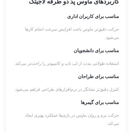
کاربردهای ماوس پد دو طرفه لاجیتک
مناسب برای کاربران اداری
حرکت دقیق‌تر ماوس باعث افزایش سرعت انجام کارها
می‌شود.
مناسب برای دانشجویان
استفاده طولانی مدت از لپ تاپ و کامپیوتر را راحت‌تر می‌کند.
مناسب برای طراحان
کنترل دقیق‌تر نشانگر در نرم‌افزارهای طراحی فراهم می‌شود.
مناسب برای گیمرها
حرکت نرم و روان ماوس در بازی‌ها عملکرد بهتری ایجاد
می‌کند.