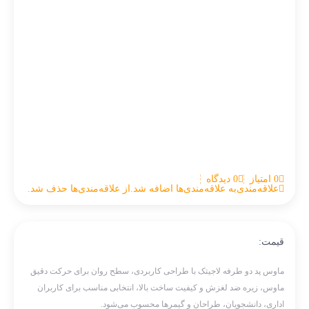
0 امتیاز
0 دیدگاه
علاقه‌مندی
به علاقه‌مندی‌ها اضافه شد.
از علاقه‌مندی‌ها حذف شد.
قیمت:
ماوس پد دو طرفه لاجیتک با طراحی کاربردی، سطح روان برای حرکت دقیق
ماوس، زیره ضد لغزش و کیفیت ساخت بالا، انتخابی مناسب برای کاربران
اداری، دانشجویان، طراحان و گیمرها محسوب می‌شود.