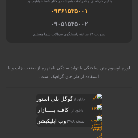
با تیم حرفه ای و قدرتمند، همیشه در کنار شما خواهیم بود.
۰۹۳۶۱۵۳۵۰۰۱
۰۹۰۵۱۵۴۵۰۰۲
بصورت ۲۴ ساعته پاسخگوی سوالات شما هستیم
لورم ایپسوم متن ساختگی با تولید سادگی نامفهوم از صنعت چاپ و با
استفاده از طراحان گرافیک است.
گوگل پلی استور
دانلود از
کافـه بـــــازار
دانلود از
وب اپلیکیشن
نسخه PWA