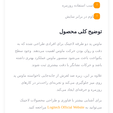
مناسب استفاده روزمره
مقاوم در برابر سایش
توضیح کلی محصول
ماوس پد دو طرفه لاجیتک برای افرادی طراحی شده که به
دقت و روان بودن حرکت ماوس اهمیت می‌دهند. وجود سطح
یکنواخت باعث می‌شود سنسور ماوس عملکرد بهتری داشته
باشد و حرکات نشانگر با دقت بیشتری ثبت شوند.
علاوه بر این، زیره ضد لغزش از جابه‌جایی ناخواسته ماوس پد
روی میز جلوگیری می‌کند و تجربه‌ای راحت‌تر در کارهای
روزمره و حرفه‌ای ایجاد می‌کند.
برای آشنایی بیشتر با فناوری و طراحی محصولات لاجیتک
می‌توانید به
Logitech Official Website
مراجعه کنید.