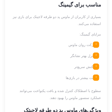
مناسب برای گیمینگ
بسیاری از کاربران از ماوس پد دو طرفه لاجیتک برای بازی نیز
استفاده می‌کنند.
مزایای گیمینگ:
حرکت روان ماوس
کنترل بهتر نشانگر
واکنش سریع‌تر
دقت بیشتر در بازی‌ها
سطوح با اصطکاک کنترل شده و بافت یکنواخت می‌توانند
عملکرد سنسور ماوس را بهبود دهند.
ویژگی‌های ماوس پد دو طرفه لاجیتک