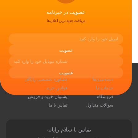
از علاقه‌مندی‌ها حذف شد.
عضویت در خبرنامه
دریافت جدید ترین اعلان‌ها
نمایش همه
منو
تماس با ما
دسته‌بندی‌ها
مشاوره تخصصی رایگان
خدمات ما
قوانین خرید
فروشگاه
پشتیبان خرید و فروش
سوالات متداول
تماس با ما
تماس با سلام رایانه