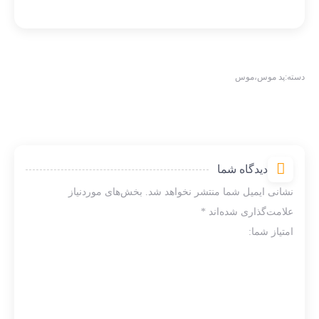
دسته:
پد موس
،
موس
دیدگاه شما
نشانی ایمیل شما منتشر نخواهد شد.
بخش‌های موردنیاز
علامت‌گذاری شده‌اند
*
امتیاز شما: