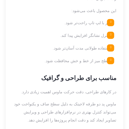
این محصول باعث می‌شود:
کار با لپ تاپ راحت‌تر شود.
کنترل نشانگر افزایش پیدا کند.
استفاده طولانی مدت آسان‌تر شود.
سطح میز از خط و خش محافظت شود.
مناسب برای طراحی و گرافیک
در کارهای طراحی، دقت حرکت ماوس اهمیت زیادی دارد.
ماوس پد دو طرفه لاجیتک به دلیل سطح صاف و یکنواخت خود
می‌تواند کنترل بهتری در نرم‌افزارهای طراحی و ویرایش
تصاویر ایجاد کند و دقت انجام پروژه‌ها را افزایش دهد.