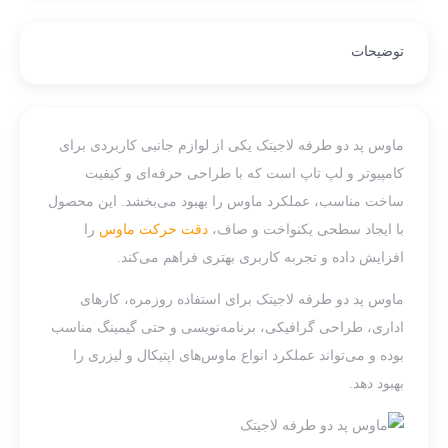
توضیحات
ماوس پد دو طرفه لاجیتک یکی از لوازم جانبی کاربردی برای
کامپیوتر و لپ تاپ است که با طراحی حرفه‌ای و کیفیت
ساخت مناسب، عملکرد ماوس را بهبود می‌بخشد. این محصول
با ایجاد سطحی یکنواخت و صاف،
دقت حرکت ماوس
را
افزایش داده و تجربه کاربری بهتری فراهم می‌کند.
ماوس پد دو طرفه لاجیتک برای استفاده روزمره، کارهای
اداری، طراحی گرافیکی، برنامه‌نویسی و حتی گیمینگ مناسب
بوده و می‌تواند عملکرد انواع ماوس‌های اپتیکال و لیزری را
بهبود دهد.