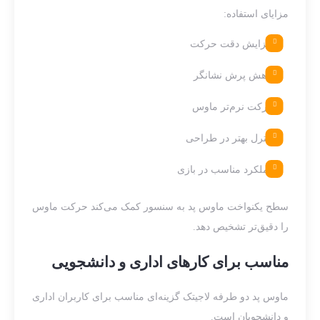
مزایای استفاده:
افزایش دقت حرکت
کاهش پرش نشانگر
حرکت نرم‌تر ماوس
کنترل بهتر در طراحی
عملکرد مناسب در بازی
سطح یکنواخت ماوس پد به سنسور کمک می‌کند حرکت ماوس
را دقیق‌تر تشخیص دهد.
مناسب برای کارهای اداری و دانشجویی
ماوس پد دو طرفه لاجیتک گزینه‌ای مناسب برای کاربران اداری
و دانشجویان است.