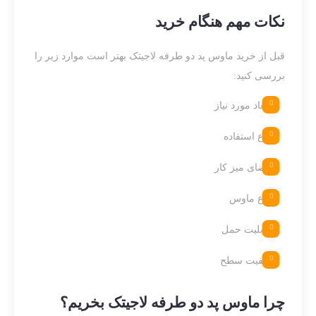
نکات مهم هنگام خرید
قبل از خرید ماوس پد دو طرفه لاجیتک بهتر است موارد زیر را
بررسی کنید:
ابعاد مورد نیاز
نوع استفاده
فضای میز کار
نوع ماوس
قابلیت حمل
کیفیت سطح
چرا ماوس پد دو طرفه لاجیتک بخریم؟