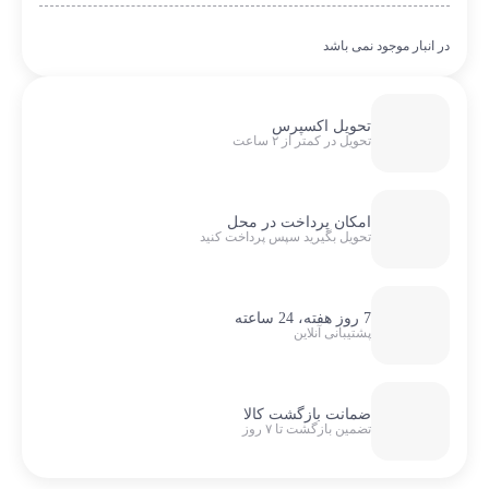
در انبار موجود نمی باشد
تحویل اکسپرس
تحویل در کمتر از ۲ ساعت
امکان پرداخت در محل
تحویل بگیرید سپس پرداخت کنید
7 روز هفته، 24 ساعته
پشتیبانی آنلاین
ضمانت بازگشت کالا
تضمین بازگشت تا ۷ روز