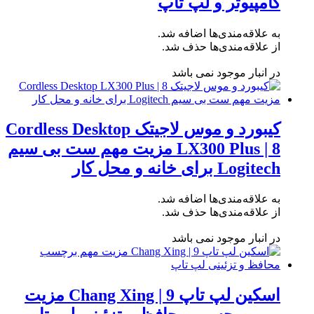
کامپیوتر و لپ تاپ
به علاقه‌مندی‌ها اضافه شد.
از علاقه‌مندی‌ها حذف شد.
در انبار موجود نمی باشد
کیبورد و موس لاجیتک Cordless Desktop
LX300 Plus | 8 مزیت مهم ست بی سیم
Logitech برای خانه و محل کار
به علاقه‌مندی‌ها اضافه شد.
از علاقه‌مندی‌ها حذف شد.
در انبار موجود نمی باشد
اسکین لپ تاپ Chang Xing | 9 مزیت