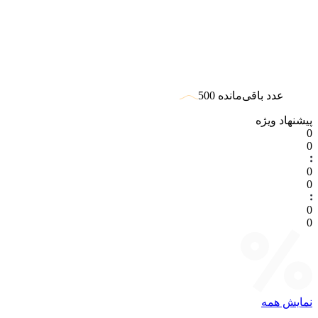
عدد باقی‌مانده 500
پیشنهاد ویژه
0
0
0
0
0
0
نمایش همه