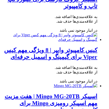
تاپ و کامپیوتر
به علاقه‌مندی‌ها اضافه شد.
از علاقه‌مندی‌ها حذف شد.
در انبار موجود نمی باشد
کیس کامپیوتر وایپر | 8 ویژگی مهم کیس
Viper برای گیمینگ و اسمبل حرفه‌ای
به علاقه‌مندی‌ها اضافه شد.
از علاقه‌مندی‌ها حذف شد.
در انبار موجود نمی باشد
اسپیکر Mingo MG-20TB | هفت مزیت
مهم اسپیکر رومیزی Mingo برای