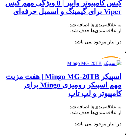
کیس کامپیوتر وایپر | 8 ویژگی مهم کیس
Viper برای گیمینگ و اسمبل حرفه‌ای
به علاقه‌مندی‌ها اضافه شد.
از علاقه‌مندی‌ها حذف شد.
در انبار موجود نمی باشد
اسپیکر Mingo MG-20TB | هفت مزیت
مهم اسپیکر رومیزی Mingo برای
کامپیوتر و لپ تاپ
به علاقه‌مندی‌ها اضافه شد.
از علاقه‌مندی‌ها حذف شد.
در انبار موجود نمی باشد