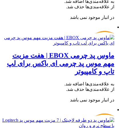
به علاقه‌مندی‌ها اضافه شد.
از علاقه‌مندی‌ها حذف شد.
در انبار موجود نمی باشد
ماوس پد چرمی EBOX | هفت مزیت
مهم موس پد چرمی ای باکس برای لپ
تاپ و کامپیوتر
به علاقه‌مندی‌ها اضافه شد.
از علاقه‌مندی‌ها حذف شد.
در انبار موجود نمی باشد