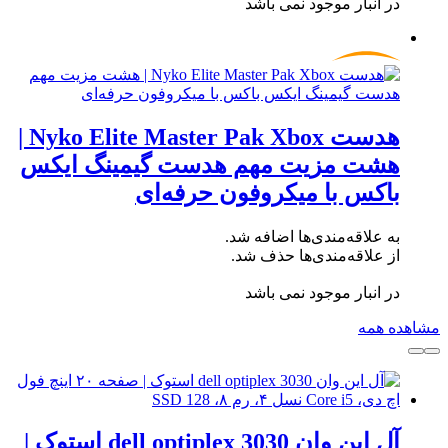
در انبار موجود نمی باشد
هدست Nyko Elite Master Pak Xbox |
هشت مزیت مهم هدست گیمینگ ایکس
باکس با میکروفون حرفه‌ای
به علاقه‌مندی‌ها اضافه شد.
از علاقه‌مندی‌ها حذف شد.
در انبار موجود نمی باشد
مشاهده همه
آل این وان dell optiplex 3030 استوک |