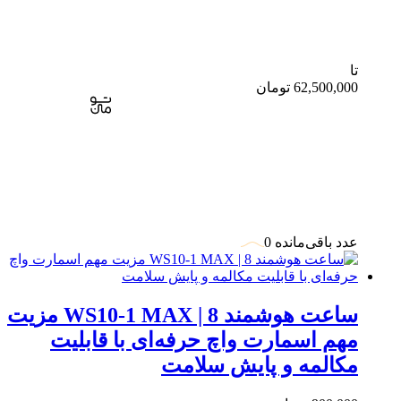
تا
62,500,000
تومان
عدد باقی‌مانده 0
ساعت هوشمند WS10-1 MAX | 8 مزیت
مهم اسمارت واچ حرفه‌ای با قابلیت
مکالمه و پایش سلامت