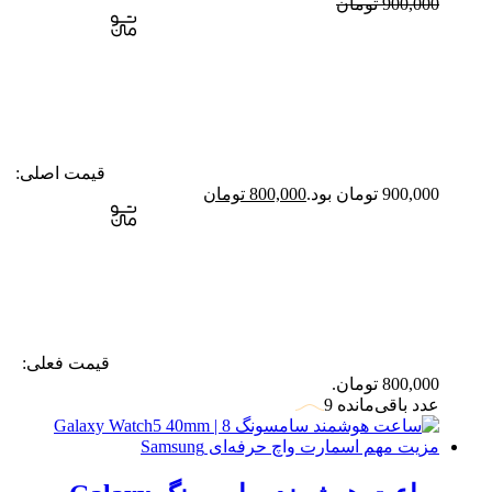
900,000
تومان
قیمت اصلی:
900,000 تومان بود.
800,000
تومان
قیمت فعلی:
800,000 تومان.
عدد باقی‌مانده 9