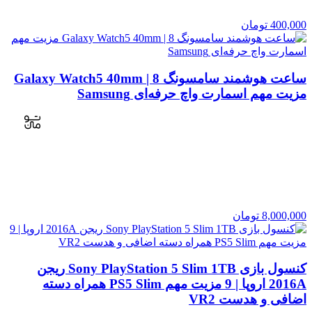
400,000
تومان
ساعت هوشمند سامسونگ Galaxy Watch5 40mm | 8
مزیت مهم اسمارت واچ حرفه‌ای Samsung
8,000,000
تومان
کنسول بازی Sony PlayStation 5 Slim 1TB ریجن
2016A اروپا | 9 مزیت مهم PS5 Slim همراه دسته
اضافی و هدست VR2