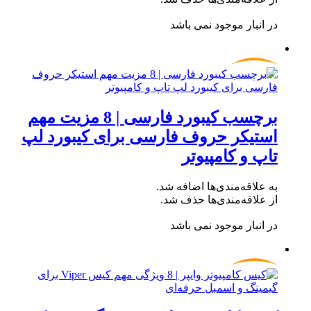
در انبار موجود نمی باشد
برچسب کیبورد فارسی | 8 مزیت مهم
استیکر حروف فارسی برای کیبورد لپ
تاپ و کامپیوتر
به علاقه‌مندی‌ها اضافه شد.
از علاقه‌مندی‌ها حذف شد.
در انبار موجود نمی باشد