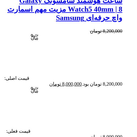
ساعت هوشمند سامسونگ Galaxy
Watch5 40mm | 8 مزیت مهم اسمارت
واچ حرفه‌ای Samsung
8,200,000
تومان
قیمت اصلی:
8,200,000 تومان بود.
8,000,000
تومان
قیمت فعلی:
8,000,000 تومان.