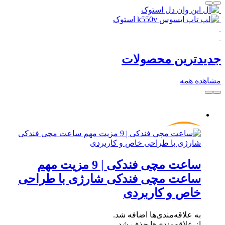
جدیدترین محصولات
مشاهده همه
ساعت مچی فندکی | 9 مزیت مهم
ساعت مچی فندکی شارژی با طراحی
خاص و کاربردی
به علاقه‌مندی‌ها اضافه شد.
از علاقه‌مندی‌ها حذف شد.