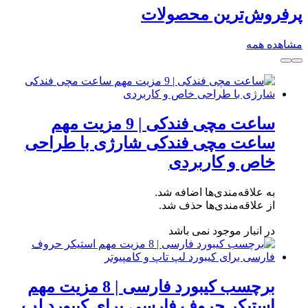
پرفروش‌ترین محصولات
مشاهده همه
ساعت مچی فندکی | 9 مزیت مهم
ساعت مچی فندکی شارژی با طراحی
خاص و کاربردی
به علاقه‌مندی‌ها اضافه شد.
از علاقه‌مندی‌ها حذف شد.
در انبار موجود نمی باشد
برچسب کیبورد فارسی | 8 مزیت مهم
استیکر حروف فارسی برای کیبورد لپ