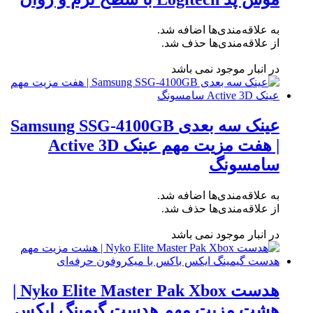
به علاقه‌مندی‌ها اضافه شد.
از علاقه‌مندی‌ها حذف شد.
در انبار موجود نمی باشد
عینک سه بعدی Samsung SSG-4100GB
| هفت مزیت مهم عینک Active 3D
سامسونگ
به علاقه‌مندی‌ها اضافه شد.
از علاقه‌مندی‌ها حذف شد.
در انبار موجود نمی باشد
هدست Nyko Elite Master Pak Xbox |
هشت مزیت مهم هدست گیمینگ ایکس