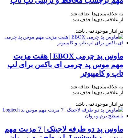
مهم برچسب محافظ و تزئینی لپ تاپ
به علاقه‌مندی‌ها اضافه شد.
از علاقه‌مندی‌ها حذف شد.
در انبار موجود نمی باشد
ماوس پد چرمی EBOX | هفت مزیت
مهم موس پد چرمی ای باکس برای لپ
تاپ و کامپیوتر
به علاقه‌مندی‌ها اضافه شد.
از علاقه‌مندی‌ها حذف شد.
در انبار موجود نمی باشد
ماوس پد دو طرفه لاجیتک | 7 مزیت مهم
موس پد Logitech با سطح نرم و روان