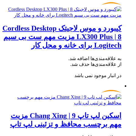
کیبورد و موس لاجیتک Cordless Desktop
LX300 Plus | 8 مزیت مهم ست بی سیم
Logitech برای خانه و محل کار
به علاقه‌مندی‌ها اضافه شد.
از علاقه‌مندی‌ها حذف شد.
در انبار موجود نمی باشد
اسکین لپ تاپ Chang Xing | 9 مزیت
مهم برچسب محافظ و تزئینی لپ تاپ