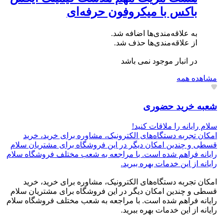
باکس با میکروفون حرفه‌ای
به علاقه‌مندی‌ها اضافه شد.
از علاقه‌مندی‌ها حذف شد.
در انبار موجود نمی باشد
مشاهده همه
شعبه خرید حضوری
سلام رایانه را ملاقات کنید!
امکان تجربه دستگاه‌های الکترونیک، مشاوره برای خرید، خرید
قسطی و چندین امکان دیگر در این فروشگاه برای مشتریان سلام
رایانه فراهم شده است. با مراجعه به شعب مختلف فروشگاه سلام
رایانه از این خدمات بهره ببرید.
امکان تجربه دستگاه‌های الکترونیک، مشاوره برای خرید، خرید
قسطی و چندین امکان دیگر در این فروشگاه برای مشتریان سلام
رایانه فراهم شده است. با مراجعه به شعب مختلف فروشگاه سلام
رایانه از این خدمات بهره ببرید.