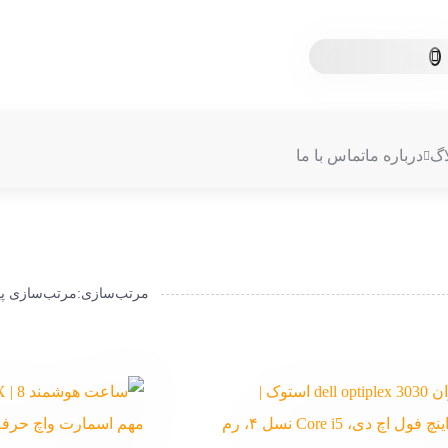
اگ
درباره ما
تماس با ما
مرتب‌سازی
:
مرتب‌سازی 