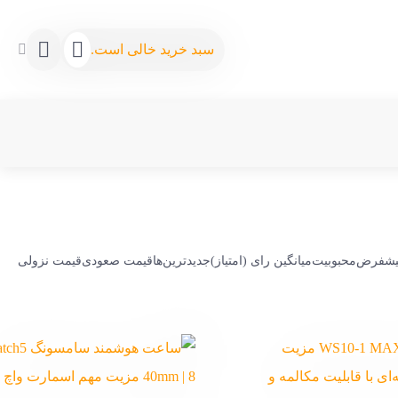
سبد خرید خالی است.
پیشفرض
محبوبیت
میانگین رای (امتیاز)
جدیدترین‌ها
قیمت صعودی
قیمت نزولی