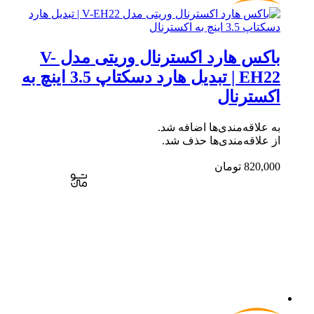
باکس هارد اکسترنال وریتی مدل V-
EH22 | تبدیل هارد دسکتاپ 3.5 اینچ به
اکسترنال
به علاقه‌مندی‌ها اضافه شد.
از علاقه‌مندی‌ها حذف شد.
820,000
تومان