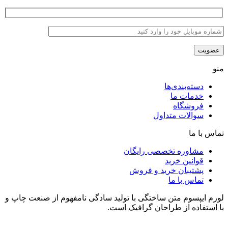
منو
دسته‌بندی‌ها
خدمات ما
فروشگاه
سوالات متداول
تماس با ما
مشاوره تخصصی رایگان
قوانین خرید
پشتیبان خرید و فروش
تماس با ما
لورم ایپسوم متن ساختگی با تولید سادگی نامفهوم از صنعت چاپ و
با استفاده از طراحان گرافیک است.