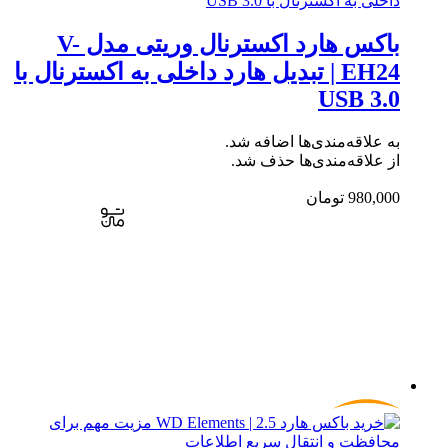
باکس هارد اکسترنال وریتی مدل V-
EH24 | تبدیل هارد داخلی به اکسترنال با
USB 3.0
به علاقه‌مندی‌ها اضافه شد.
از علاقه‌مندی‌ها حذف شد.
980,000
تومان