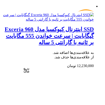
SSD اینترنال کیوکسیا مدل Exceria 960
گیگابایت | سرعت خواندن 555 مگابایت
بر ثانیه با گارانتی 5 ساله
به علاقه‌مندی‌ها اضافه شد.
از علاقه‌مندی‌ها حذف شد.
12,230,000
تومان