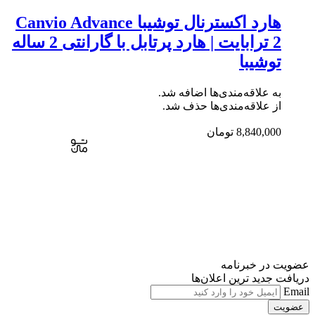
هارد اکسترنال توشیبا Canvio Advance
2 ترابایت | هارد پرتابل با گارانتی 2 ساله
توشیبا
به علاقه‌مندی‌ها اضافه شد.
از علاقه‌مندی‌ها حذف شد.
8,840,000
تومان
عضویت در خبرنامه
دریافت جدید ترین اعلان‌ها
Email