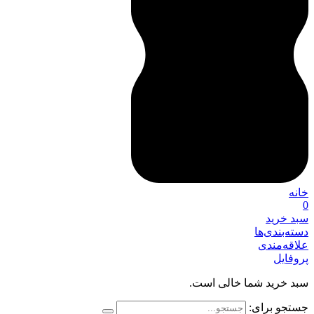
خانه
0
سبد خرید
دسته‌بندی‌ها
علاقه‌مندی
پروفایل
سبد خرید شما خالی است.
جستجو برای: