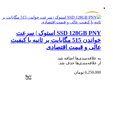
SSD 128GB PNY استوک | سرعت
خواندن 515 مگابایت بر ثانیه با کیفیت
عالی و قیمت اقتصادی
به علاقه‌مندی‌ها اضافه شد.
از علاقه‌مندی‌ها حذف شد.
6,250,000
تومان