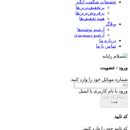
تخفیفات شگفت انگیز
پرتخفیف‌ترین‌ها
پرفروش‌ترین‌ها
همه تخفیف‌ها
وبلاگ
آرشیو نوشته‌ها
آرشیو دسته‌بندی
درباره ما
تماس با ما
ورود / عضویت
شماره موبایل خود را وارد کنید:
ورود با نام کاربری یا ایمیل
ارسال کد تایید
کد تایید
کد تایید خود را وارد کنید: