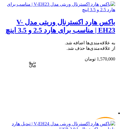
باکس هارد اکسترنال وریتی مدل V-
EH23 | مناسب برای هارد 2.5 و 3.5 اینچ
به علاقه‌مندی‌ها اضافه شد.
از علاقه‌مندی‌ها حذف شد.
1,570,000
تومان