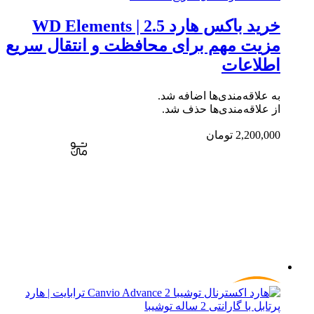
خرید باکس هارد WD Elements | 2.5
مزیت مهم برای محافظت و انتقال سریع
اطلاعات
به علاقه‌مندی‌ها اضافه شد.
از علاقه‌مندی‌ها حذف شد.
2,200,000
تومان