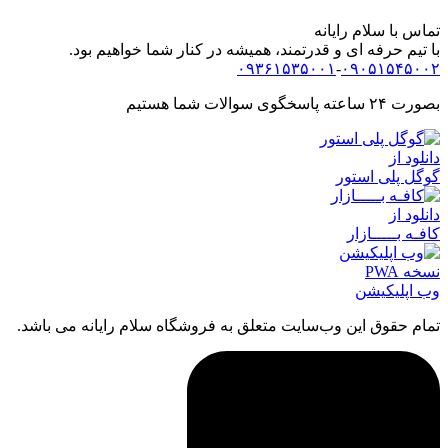
تماس با سلام رایانه
با تیم حرفه ای و قدرتمند، همیشه در کنار شما خواهیم بود.
۰۹۳۶۱۵۳۵۰۰۱
-
۰۹۰۵۱۵۴۵۰۰۲
بصورت ۲۴ ساعته پاسخگوی سوالات شما هستیم
دانلود از
گوگل پلی استور
دانلود از
کافـه بـــــازار
نسخه PWA
وب اپلیکیشن
تمام حقوق اين وب‌سايت متعلق به فروشگاه سلام رایانه می باشد.