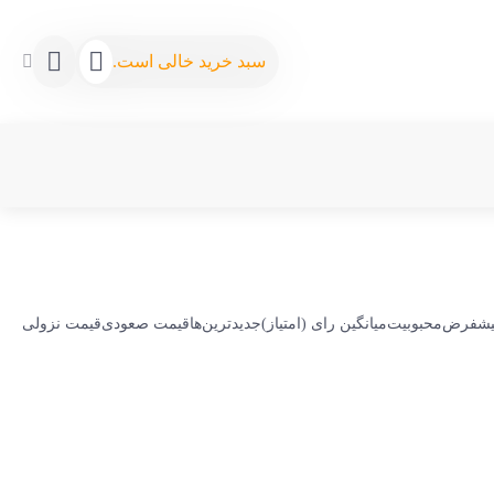
سبد خرید خالی است.
پیشفرض
محبوبیت
میانگین رای (امتیاز)
جدیدترین‌ها
قیمت صعودی
قیمت نزولی