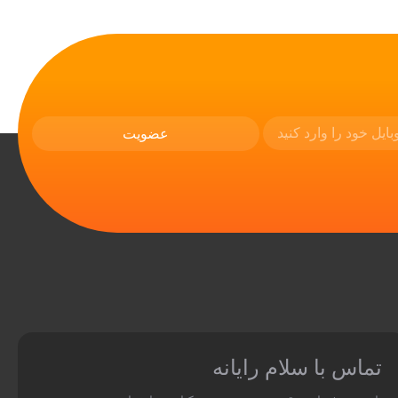
تماس با سلام رایانه