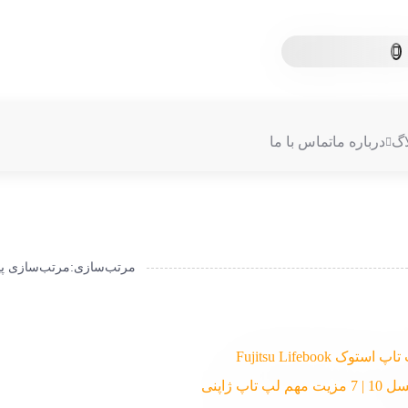
اگ
درباره ما
تماس با ما
مرتب‌سازی
:
مرتب‌سازی 