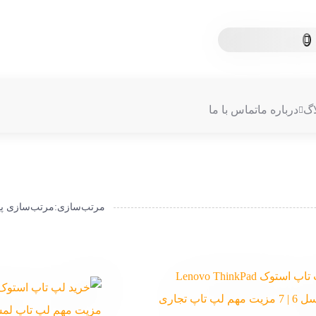
اگ
درباره ما
تماس با ما
مرتب‌سازی
:
مرتب‌سازی 