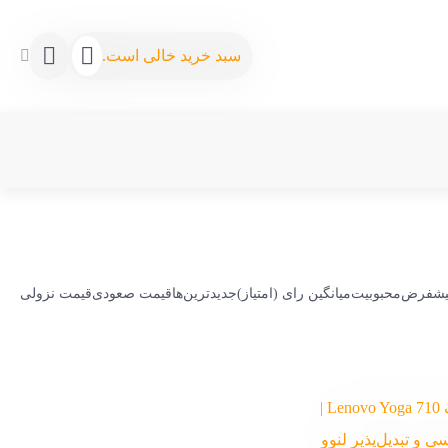
سبد خرید خالی است.
پیشفرض
محبوبیت
میانگین رای (امتیاز)
جدیدترین‌ها
قیمت صعودی
قیمت نزولی