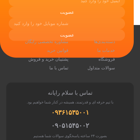
منو
تماس با ما
دسته‌بندی‌ها
مشاوره تخصصی رایگان
خدمات ما
قوانین خرید
فروشگاه
پشتیبان خرید و فروش
سوالات متداول
تماس با ما
تماس با سلام رایانه
با تیم حرفه ای و قدرتمند، همیشه در کنار شما خواهیم بود.
۰۹۳۶۱۵۳۵۰۰۱
۰۹۰۵۱۵۴۵۰۰۲
بصورت ۲۴ ساعته پاسخگوی سوالات شما هستیم