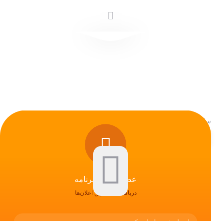
سلام رایانه
فروشگاه
برندها
acer
acer
عضویت در خبرنامه
دریافت جدید ترین اعلان‌ها
محصولی یافت نشد.