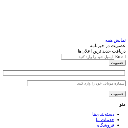
نمایش همه
عضویت در خبرنامه
دریافت جدید ترین اعلان‌ها
Email
منو
دسته‌بندی‌ها
خدمات ما
فروشگاه