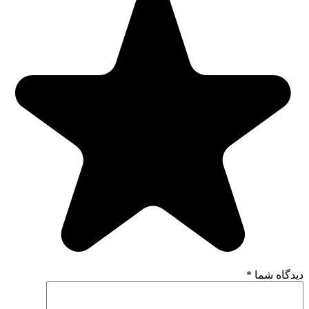
دیدگاه شما
*