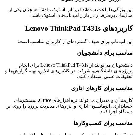
این ویژگی‌ها باعث شده‌اند لپ تاپ استوک T431s همچنان یکی از
مدل‌های پرطرفدار در بازار لپ تاپ‌های استوک باشد.
کاربردهای Lenovo ThinkPad T431s
این لپ تاپ برای طیف گسترده‌ای از کاربران مناسب است:
مناسب برای دانشجویان
دانشجویان می‌توانند از Lenovo ThinkPad T431s برای انجام
پروژه‌های دانشگاهی، شرکت در کلاس‌های آنلاین، تهیه گزارش‌ها و
تحقیقات علمی استفاده کنند.
مناسب برای کارهای اداری
کارمندان و مدیران می‌توانند نرم‌افزارهای Office، سیستم‌های
حسابداری، اتوماسیون اداری و ابزارهای مدیریت پروژه را روی این
دستگاه اجرا کنند.
مناسب برای کسب‌وکارها