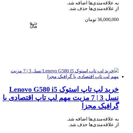
به علاقه‌مندی‌ها اضافه شد.
از علاقه‌مندی‌ها حذف شد.
36,000,000
تومان
خرید لپ تاپ استوک Lenovo G580 i5
نسل 3 | 7 مزیت مهم لپ تاپ اقتصادی با
گرافیک مجزا
به علاقه‌مندی‌ها اضافه شد.
از علاقه‌مندی‌ها حذف شد.