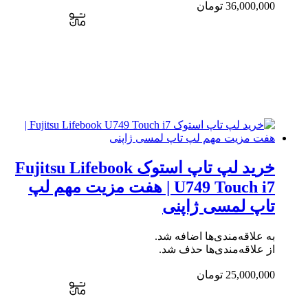
36,000,000
تومان
خرید لپ تاپ استوک Fujitsu Lifebook
U749 Touch i7 | هفت مزیت مهم لپ
تاپ لمسی ژاپنی
به علاقه‌مندی‌ها اضافه شد.
از علاقه‌مندی‌ها حذف شد.
25,000,000
تومان