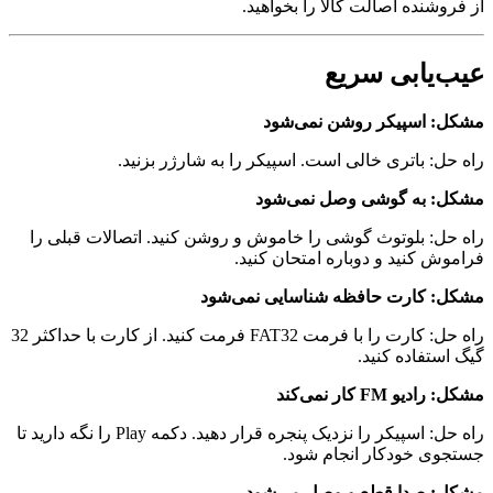
نده اصالت کالا را بخواهید.
یابی سریع
اسپیکر روشن نمی‌شود
 باتری خالی است. اسپیکر را به شارژر بزنید.
به گوشی وصل نمی‌شود
: بلوتوث گوشی را خاموش و روشن کنید. اتصالات قبلی را
کنید و دوباره امتحان کنید.
کارت حافظه شناسایی نمی‌شود
راه حل: کارت را با فرمت FAT32 فرمت کنید. از کارت با حداکثر 32
فاده کنید.
F کار نمی‌کند
راه حل: اسپیکر را نزدیک پنجره قرار دهید. دکمه Play را نگه دارید تا
 خودکار انجام شود.
صدا قطع و وصل می‌شود