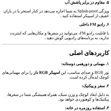
ویژگی Splash-proof به شما اجازه می‌دهد در کنار استخر یا در باران
 اسپیکر استفاده کنید
.
با قابلیت رادیو FM، می‌توانید در سفرها و مکان‌هایی که اینترنت
 به برنامه‌های رادیویی گوش دهید
.
ردهای اصلی
اسپیکر RGB دار
را برای مهمانی‌های
یده‌آل کرده است.
ل ابعاد کوچک و وزن سبک، همراه همیشگی شما در سفرها،
ها و کوهنوردی خواهد بود.