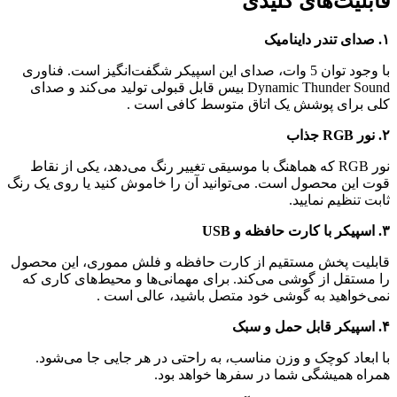
ت‌های کلیدی
با وجود توان 5 وات، صدای این اسپیکر شگفت‌انگیز است. فناوری
Dynamic Thunder Sound بیس قابل قبولی تولید می‌کند و صدای
ای پوشش یک اتاق متوسط کافی است
.
نور RGB که هماهنگ با موسیقی تغییر رنگ می‌دهد، یکی از نقاط
ن محصول است. می‌توانید آن را خاموش کنید یا روی یک رنگ
ظیم نمایید.
 پخش مستقیم از کارت حافظه و فلش مموری، این محصول
ل از گوشی می‌کند. برای مهمانی‌ها و محیط‌های کاری که
اهید به گوشی خود متصل باشید، عالی است
.
د کوچک و وزن مناسب، به راحتی در هر جایی جا می‌شود.
همیشگی شما در سفرها خواهد بود.