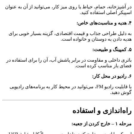
خانه، حمام، حیاط یا روی میز کار، می‌توانید از آن به عنوان
اصلی استفاده کنید.
ل طراحی جذاب و قیمت اقتصادی، گزینه بسیار خوبی برای
دن به دوستان و خانواده است.
اخلی و مقاومت در برابر پاشش آب، آن را برای استفاده در
از مناسب کرده است.
با قابلیت رادیو FM، می‌توانید در محیط کار به برنامه‌های رادیویی
ید.
ندازی و استفاده
: