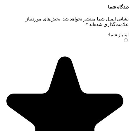
شما
ایمیل شما منتشر نخواهد شد.
بخش‌های موردنیاز
گذاری شده‌اند
*
شما: