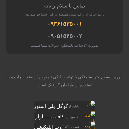
تماس با سلام رایانه
با تیم حرفه ای و قدرتمند، همیشه در کنار شما خواهیم بود.
۰۹۳۶۱۵۳۵۰۰۱
۰۹۰۵۱۵۴۵۰۰۲
بصورت ۲۴ ساعته پاسخگوی سوالات شما هستیم
لورم ایپسوم متن ساختگی با تولید سادگی نامفهوم از صنعت چاپ و با
استفاده از طراحان گرافیک است.
گوگل پلی استور
دانلود از
کافـه بـــــازار
دانلود از
وب اپلیکیشن
نسخه PWA