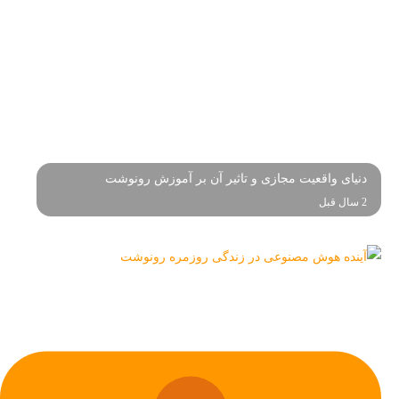
دنیای واقعیت مجازی و تاثیر آن بر آموزش رونوشت
2 سال قبل