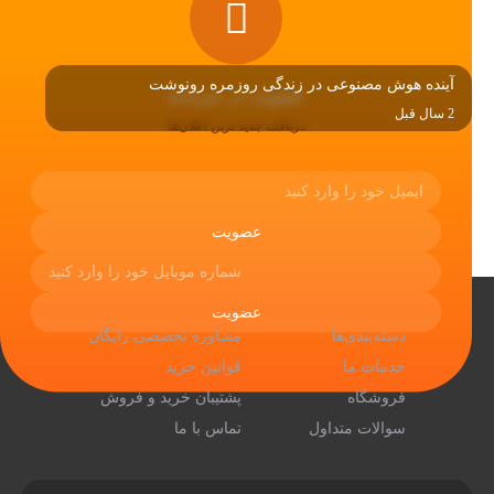
آینده هوش مصنوعی در زندگی روزمره رونوشت
عضویت در خبرنامه
2 سال قبل
دریافت جدید ترین اعلان‌ها
مشاهده همه
منو
تماس با ما
دسته‌بندی‌ها
مشاوره تخصصی رایگان
خدمات ما
قوانین خرید
فروشگاه
پشتیبان خرید و فروش
سوالات متداول
تماس با ما