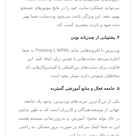
می‌توانید عملکرد سایت خود را در نتایج موتورهای جستجو
بهبود دهید. این ویژگی باعث می‌شود وب‌سایت شما بهتر
دیده شود و بازدید بیشتری کسب کند.
۴. پشتیبانی از چندزبانه بودن
وردپرس با افزونه‌هایی مانند WPML یا Polylang به شما
اجازه می‌دهد سایت‌هایی با چندین زبان ایجاد کنید. این
قابلیت برای سایت‌های بین‌المللی یا کسب‌وکارهایی که
مخاطبان متنوعی دارند بسیار مفید است.
۵. جامعه فعال و منابع آموزشی گسترده
یکی از بزرگ‌ترین مزیت‌های وردپرس، وجود یک جامعه
جهانی از توسعه‌دهندگان و کاربران است که به طور مداوم
در حال تولید محتوا، آموزش، و به‌روزرسانی سیستم هستند.
این به شما کمک می‌کند در صورت بروز مشکل، به راحتی
پاسخ سوالات خود را پیدا کنید.