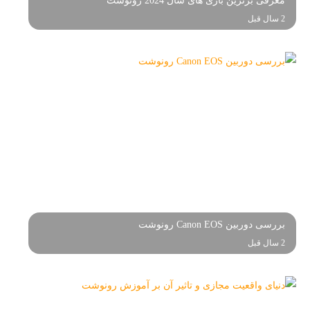
معرفی برترین بازی های سال 2024 رونوشت
2 سال قبل
بررسی دوربین Canon EOS رونوشت
2 سال قبل