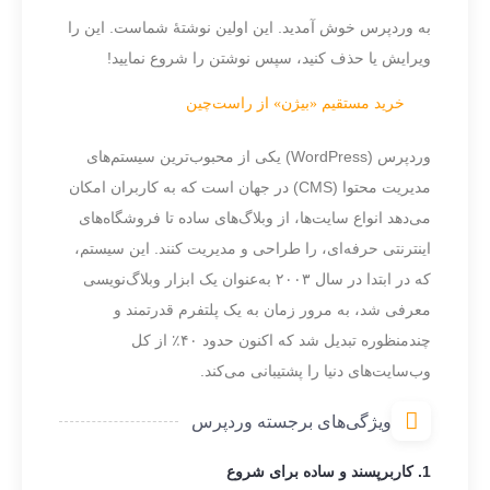
به وردپرس خوش آمدید. این اولین نوشتهٔ شماست. این را
ویرایش یا حذف کنید، سپس نوشتن را شروع نمایید!
خرید مستقیم «بیژن» از راست‌چین
وردپرس (WordPress) یکی از محبوب‌ترین سیستم‌های
مدیریت محتوا (CMS) در جهان است که به کاربران امکان
می‌دهد انواع سایت‌ها، از وبلاگ‌های ساده تا فروشگاه‌های
اینترنتی حرفه‌ای، را طراحی و مدیریت کنند. این سیستم،
که در ابتدا در سال ۲۰۰۳ به‌عنوان یک ابزار وبلاگ‌نویسی
معرفی شد، به مرور زمان به یک پلتفرم قدرتمند و
چندمنظوره تبدیل شد که اکنون حدود ۴۰٪ از کل
وب‌سایت‌های دنیا را پشتیبانی می‌کند.
ویژگی‌های برجسته وردپرس
1. کاربرپسند و ساده برای شروع