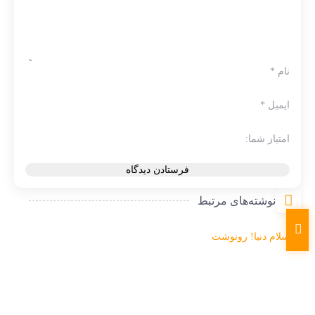
نام
*
ایمیل
*
امتیاز شما:
نوشته‌های مرتبط