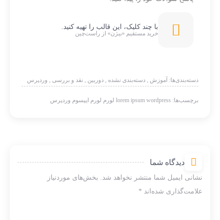
با چند کلیک، این قالب را تهیه کنید.
خرید مستقیم «بیژن» از راست‌چین
دسته‌بندی‌ها:
آموزش
,
دسته‌بندی نشده
,
دوربین
,
نقد و بررسی
,
وردپرس
برچسب‌ها:
wordpress
lorem ipsum
لورم
لورم ایپسوم
وردپرس
دیدگاه شما
نشانی ایمیل شما منتشر نخواهد شد.
بخش‌های موردنیاز
علامت‌گذاری شده‌اند
*