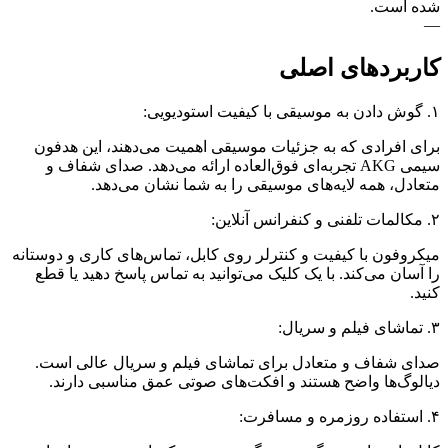
شده است.
—
کاربردهای اصلی
۱. گوش دادن به موسیقی با کیفیت استودیویی:
برای افرادی که به جزئیات موسیقی اهمیت می‌دهند، این هدفون
سیمی AKG تجربه‌ای فوق‌العاده ارائه می‌دهد. صدای شفاف و
متعادل، همه لایه‌های موسیقی را به شما نشان می‌دهد.
۲. مکالمات تلفنی و کنفرانس آنلاین:
میکروفون با کیفیت و کنترلر روی کابل، تماس‌های کاری و دوستانه
را آسان می‌کند. با یک کلیک می‌توانید به تماس پاسخ دهید یا قطع
کنید.
۳. تماشای فیلم و سریال:
صدای شفاف و متعادل برای تماشای فیلم و سریال عالی است.
دیالوگ‌ها واضح هستند و افکت‌های صوتی عمق مناسبی دارند.
۴. استفاده روزمره و مسافرت: