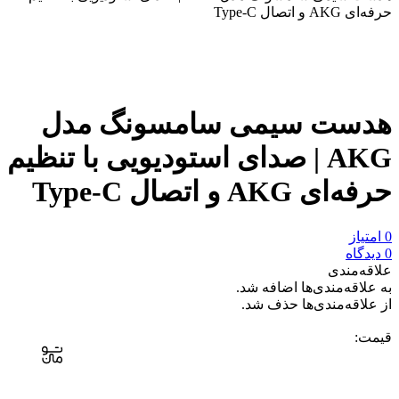
حرفه‌ای AKG و اتصال Type-C
مقایسه
نمودار قیمت
هدست سیمی سامسونگ مدل
AKG | صدای استودیویی با تنظیم
حرفه‌ای AKG و اتصال Type-C
0 امتیاز
0 دیدگاه
علاقه‌مندی
به علاقه‌مندی‌ها اضافه شد.
از علاقه‌مندی‌ها حذف شد.
قیمت: