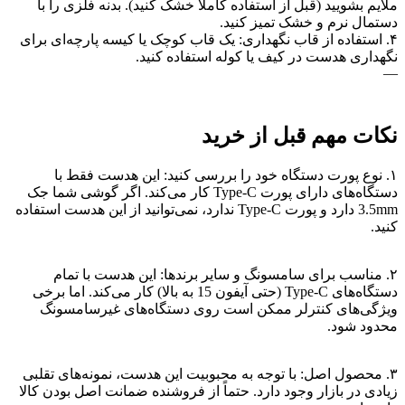
ملایم بشویید (قبل از استفاده کاملاً خشک کنید). بدنه فلزی را با
دستمال نرم و خشک تمیز کنید.
۴. استفاده از قاب نگهداری: یک قاب کوچک یا کیسه پارچه‌ای برای
نگهداری هدست در کیف یا کوله استفاده کنید.
—
نکات مهم قبل از خرید
۱. نوع پورت دستگاه خود را بررسی کنید: این هدست فقط با
دستگاه‌های دارای پورت Type-C کار می‌کند. اگر گوشی شما جک
3.5mm دارد و پورت Type-C ندارد، نمی‌توانید از این هدست استفاده
کنید.
۲. مناسب برای سامسونگ و سایر برندها: این هدست با تمام
دستگاه‌های Type-C (حتی آیفون 15 به بالا) کار می‌کند. اما برخی
ویژگی‌های کنترلر ممکن است روی دستگاه‌های غیرسامسونگ
محدود شود.
۳. محصول اصل: با توجه به محبوبیت این هدست، نمونه‌های تقلبی
زیادی در بازار وجود دارد. حتماً از فروشنده ضمانت اصل بودن کالا