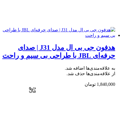
هدفون جی بی ال مدل J31 | صدای
حرفه‌ای JBL با طراحی بی سیم و راحت
به علاقه‌مندی‌ها اضافه شد.
از علاقه‌مندی‌ها حذف شد.
1,840,000
تومان