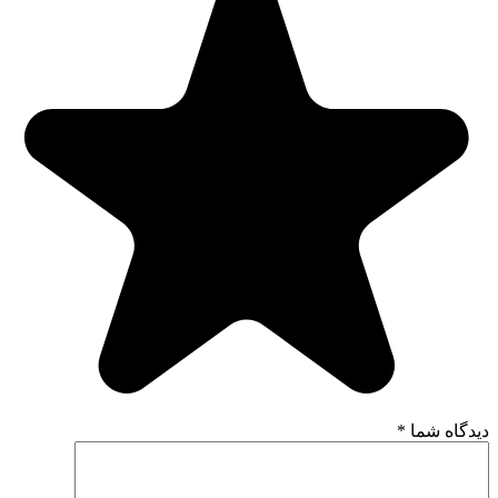
دیدگاه شما
*